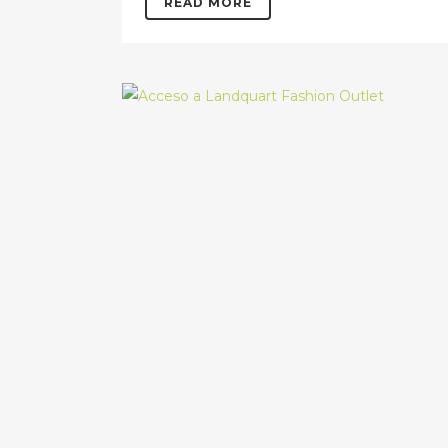
READ MORE