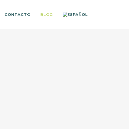
CONTACTO
BLOG