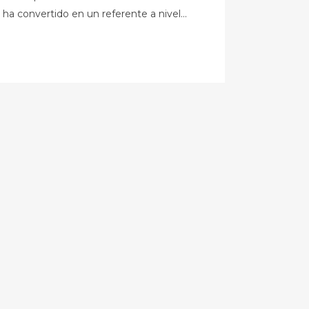
ha convertido en un referente a nivel...