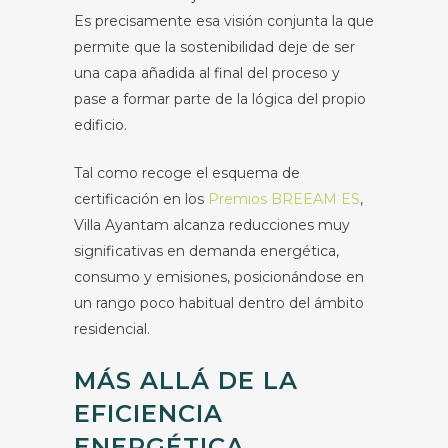
Es precisamente esa visión conjunta la que
permite que la sostenibilidad deje de ser
una capa añadida al final del proceso y
pase a formar parte de la lógica del propio
edificio.
Tal como recoge el esquema de
certificación en los
Premios BREEAM ES
,
Villa Ayantam alcanza reducciones muy
significativas en demanda energética,
consumo y emisiones, posicionándose en
un rango poco habitual dentro del ámbito
residencial.
MÁS ALLÁ DE LA
EFICIENCIA
ENERGÉTICA