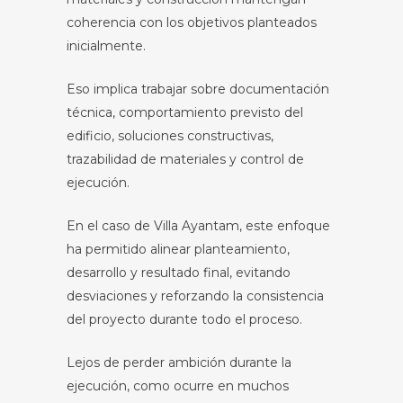
coherencia con los objetivos planteados
inicialmente.
Eso implica trabajar sobre documentación
técnica, comportamiento previsto del
edificio, soluciones constructivas,
trazabilidad de materiales y control de
ejecución.
En el caso de Villa Ayantam, este enfoque
ha permitido alinear planteamiento,
desarrollo y resultado final, evitando
desviaciones y reforzando la consistencia
del proyecto durante todo el proceso.
Lejos de perder ambición durante la
ejecución, como ocurre en muchos