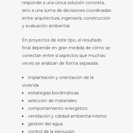
responde a una única solución concreta,
sino a una suma de decisiones coordinadas
entre arquitectura, ingeniería, construcción
y evaluación ambiental.
En proyectos de este tipo, el resultado
final depende en gran medida de cómo se
conectan entre sí aspectos que muchas
veces se analizan de forma separada:
implantación y orientación de la
vivienda
estrategias bioclimáticas
selección de materiales
comportamiento energético
ventilación y calidad ambiental interior
gestión del agua
control de la ejecución