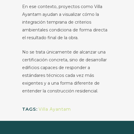
En ese contexto, proyectos como Villa
Ayantam ayudan a visualizar cómo la
integración temprana de criterios
ambientales condiciona de forma directa
el resultado final de la obra.
No se trata únicamente de alcanzar una
certificación concreta, sino de desarrollar
edificios capaces de responder a
estándares técnicos cada vez más
exigentes y a una forma diferente de
entender la construcción residencial.
TAGS:
Villa Ayantam