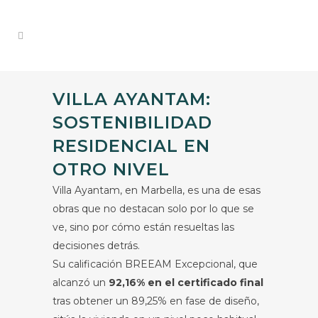
VILLA AYANTAM:
SOSTENIBILIDAD
RESIDENCIAL EN
OTRO NIVEL
Villa Ayantam, en Marbella, es una de esas
obras que no destacan solo por lo que se
ve, sino por cómo están resueltas las
decisiones detrás.
Su calificación BREEAM Excepcional, que
alcanzó un
92,16% en el certificado final
tras obtener un 89,25% en fase de diseño,