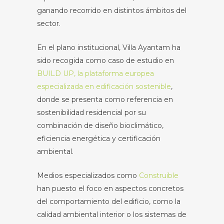
ganando recorrido en distintos ámbitos del
sector.
En el plano institucional, Villa Ayantam ha
sido recogida como caso de estudio en
BUILD UP, la plataforma europea
especializada en edificación sostenible
,
donde se presenta como referencia en
sostenibilidad residencial por su
combinación de diseño bioclimático,
eficiencia energética y certificación
ambiental.
Medios especializados como
Construible
han puesto el foco en aspectos concretos
del comportamiento del edificio, como la
calidad ambiental interior o los sistemas de