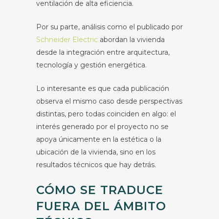
ventilación de alta eficiencia.
Por su parte, análisis como el publicado por
Schneider Electric
abordan la vivienda
desde la integración entre arquitectura,
tecnología y gestión energética.
Lo interesante es que cada publicación
observa el mismo caso desde perspectivas
distintas, pero todas coinciden en algo: el
interés generado por el proyecto no se
apoya únicamente en la estética o la
ubicación de la vivienda, sino en los
resultados técnicos que hay detrás.
CÓMO SE TRADUCE
FUERA DEL ÁMBITO