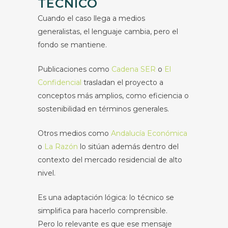
TÉCNICO
Cuando el caso llega a medios
generalistas, el lenguaje cambia, pero el
fondo se mantiene.
Publicaciones como
Cadena SER
o
El
Confidencial
trasladan el proyecto a
conceptos más amplios, como eficiencia o
sostenibilidad en términos generales.
Otros medios como
Andalucía Económica
o
La Razón
lo sitúan además dentro del
contexto del mercado residencial de alto
nivel.
Es una adaptación lógica: lo técnico se
simplifica para hacerlo comprensible.
Pero lo relevante es que ese mensaje