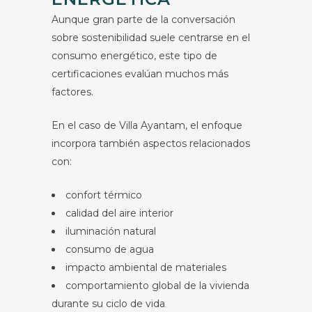
Aunque gran parte de la conversación
sobre sostenibilidad suele centrarse en el
consumo energético, este tipo de
certificaciones evalúan muchos más
factores.
En el caso de Villa Ayantam, el enfoque
incorpora también aspectos relacionados
con:
confort térmico
calidad del aire interior
iluminación natural
consumo de agua
impacto ambiental de materiales
comportamiento global de la vivienda
durante su ciclo de vida