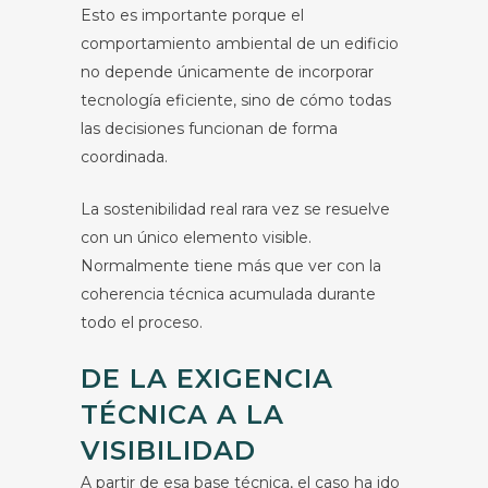
Esto es importante porque el
comportamiento ambiental de un edificio
no depende únicamente de incorporar
tecnología eficiente, sino de cómo todas
las decisiones funcionan de forma
coordinada.
La sostenibilidad real rara vez se resuelve
con un único elemento visible.
Normalmente tiene más que ver con la
coherencia técnica acumulada durante
todo el proceso.
DE LA EXIGENCIA
TÉCNICA A LA
VISIBILIDAD
A partir de esa base técnica, el caso ha ido