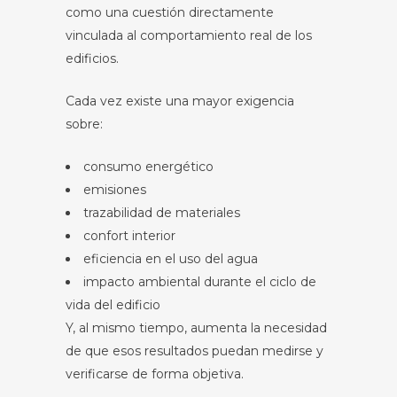
como una cuestión directamente
vinculada al comportamiento real de los
edificios.
Cada vez existe una mayor exigencia
sobre:
consumo energético
emisiones
trazabilidad de materiales
confort interior
eficiencia en el uso del agua
impacto ambiental durante el ciclo de
vida del edificio
Y, al mismo tiempo, aumenta la necesidad
de que esos resultados puedan medirse y
verificarse de forma objetiva.