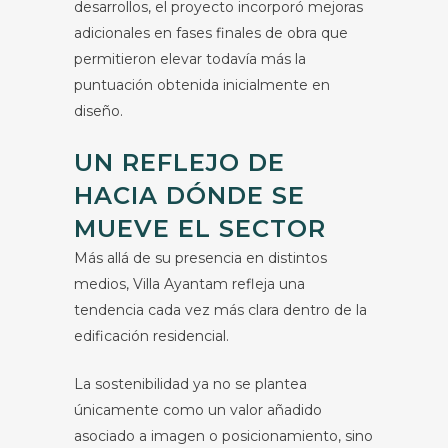
desarrollos, el proyecto incorporó mejoras
adicionales en fases finales de obra que
permitieron elevar todavía más la
puntuación obtenida inicialmente en
diseño.
UN REFLEJO DE
HACIA DÓNDE SE
MUEVE EL SECTOR
Más allá de su presencia en distintos
medios, Villa Ayantam refleja una
tendencia cada vez más clara dentro de la
edificación residencial.
La sostenibilidad ya no se plantea
únicamente como un valor añadido
asociado a imagen o posicionamiento, sino