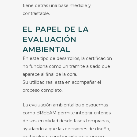
tiene detrás una base medible y
contrastable.
EL PAPEL DE LA
EVALUACIÓN
AMBIENTAL
En este tipo de desarrollos, la certificación
no funciona como un trámite aislado que
aparece al final de la obra.
Su utilidad real está en acompañar el
proceso completo.
La evaluación ambiental bajo esquemas
como BREEAM permite integrar criterios
de sostenibilidad desde fases tempranas,
ayudando a que las decisiones de diseño,
materiales y construcción mantengan