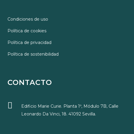
Condiciones de uso
Política de cookies
Política de privacidad
Política de sostenibilidad
CONTACTO
Edificio Marie Curie. Planta 1º, Módulo 7B, Calle
Leonardo Da Vinci, 18. 41092 Sevilla.