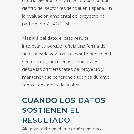
sitúa la vivienda en un nivel poco habitual
dentro del sector residencial en España. En
la evaluación ambiental del proyecto ha
participado ZEROCEM.
Más allá del dato, el caso resulta
interesante porque refleja una forma de
trabajar cada vez más relevante dentro del
sector: integrar criterios ambientales
desde las primeras fases del proyecto y
mantener esa coherencia técnica durante
todo el desarrollo de la obra.
CUANDO LOS DATOS
SOSTIENEN EL
RESULTADO
Alcanzar este nivel en certificación no