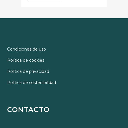
Condiciones de uso
Política de cookies
Política de privacidad
Política de sostenibilidad
CONTACTO