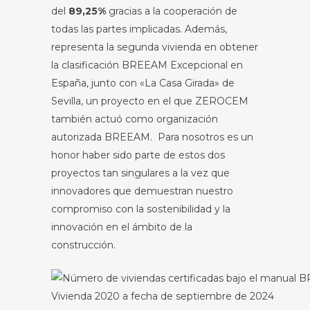
del
89,25%
gracias a la cooperación de
todas las partes implicadas. Además,
representa la segunda vivienda en obtener
la clasificación BREEAM Excepcional en
España, junto con «La Casa Girada» de
Sevilla, un proyecto en el que ZEROCEM
también actuó como organización
autorizada BREEAM. Para nosotros es un
honor haber sido parte de estos dos
proyectos tan singulares a la vez que
innovadores que demuestran nuestro
compromiso con la sostenibilidad y la
innovación en el ámbito de la
construcción.