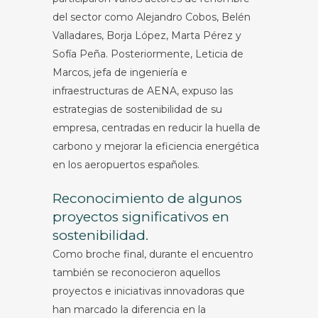
del sector como Alejandro Cobos, Belén
Valladares, Borja López, Marta Pérez y
Sofía Peña. Posteriormente, Leticia de
Marcos, jefa de ingeniería e
infraestructuras de AENA, expuso las
estrategias de sostenibilidad de su
empresa, centradas en reducir la huella de
carbono y mejorar la eficiencia energética
en los aeropuertos españoles.
Reconocimiento de algunos
proyectos significativos en
sostenibilidad.
Como broche final, durante el encuentro
también se reconocieron aquellos
proyectos e iniciativas innovadoras que
han marcado la diferencia en la