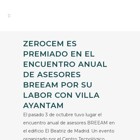
ZEROCEM ES
PREMIADO EN EL
ENCUENTRO ANUAL
DE ASESORES
BREEAM POR SU
LABOR CON VILLA
AYANTAM
El pasado 3 de octubre tuvo lugar el
encuentro anual de asesores BREEAM en
el edificio El Beatriz de Madrid. Un evento
organizado por el Centro Tecnológico