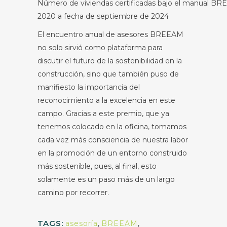
Número de viviendas certificadas bajo el manual B
2020 a fecha de septiembre de 2024
El encuentro anual de asesores BREEAM
no solo sirvió como plataforma para
discutir el futuro de la sostenibilidad en la
construcción, sino que también puso de
manifiesto la importancia del
reconocimiento a la excelencia en este
campo. Gracias a este premio, que ya
tenemos colocado en la oficina, tomamos
cada vez más consciencia de nuestra labor
en la promoción de un entorno construido
más sostenible, pues, al final, esto
solamente es un paso más de un largo
camino por recorrer.
TAGS:
asesoría
,
BREEAM
,