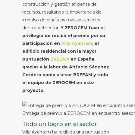
construcción y gestión eficiente de
recursos, resaltando la importancia del
impulso de prácticas más sostenibles
dentro del sector.
Y ZEROCEM tuvo el
privilegio de recibir el premio por su
participación en
Villa Ayantam
, el
edificio residencial con la mayor
puntuación
BREEAM
en España,
gracias a la labor de Antonio Sánchez
Cordero como asesor BREEAM y todo
el equipo de ZEROCEM en este
proyecto.
Entrega de premio a ZEROCEM en encuentro ases
Todo un logro en el sector
Villa Ayantam ha recibido una puntuación