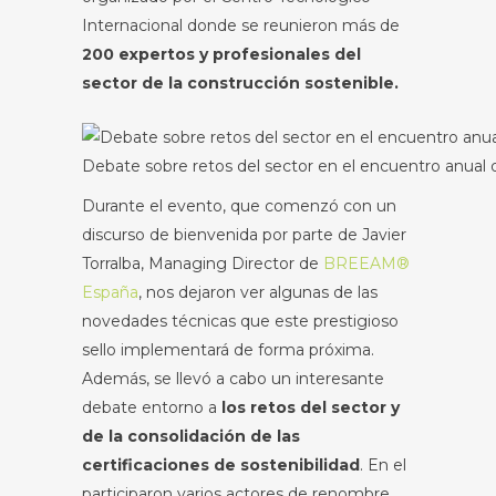
Internacional donde se reunieron más de
200 expertos y profesionales del
sector de la construcción sostenible.
Debate sobre retos del sector en el encuentro anua
Durante el evento, que comenzó con un
discurso de bienvenida por parte de Javier
Torralba, Managing Director de
BREEAM®
España
, nos dejaron ver algunas de las
novedades técnicas que este prestigioso
sello implementará de forma próxima.
Además, se llevó a cabo un interesante
debate entorno a
los retos del sector y
de la consolidación de las
certificaciones de sostenibilidad
. En el
participaron varios actores de renombre