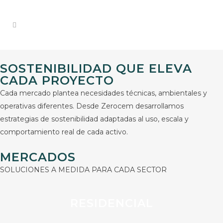
SOSTENIBILIDAD QUE ELEVA
CADA PROYECTO
Cada mercado plantea necesidades técnicas, ambientales y
operativas diferentes. Desde Zerocem desarrollamos
estrategias de sostenibilidad adaptadas al uso, escala y
comportamiento real de cada activo.
MERCADOS
SOLUCIONES A MEDIDA PARA CADA SECTOR
RESIDENCIAL