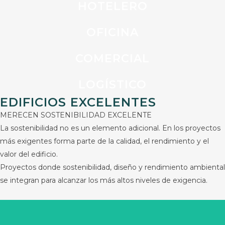
HOTELERO
OFICINA
COMERCIAL
LOGÍSTICO
EDIFICIOS EXCELENTES
MERECEN SOSTENIBILIDAD EXCELENTE
La sostenibilidad no es un elemento adicional. En los proyectos
más exigentes forma parte de la calidad, el rendimiento y el
valor del edificio.
Proyectos donde sostenibilidad, diseño y rendimiento ambiental
se integran para alcanzar los más altos niveles de exigencia.