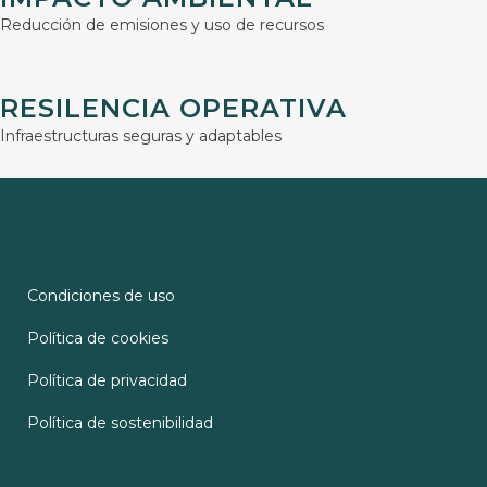
Reducción de emisiones y uso de recursos
RESILENCIA OPERATIVA
Infraestructuras seguras y adaptables
Condiciones de uso
Política de cookies
Política de privacidad
Política de sostenibilidad