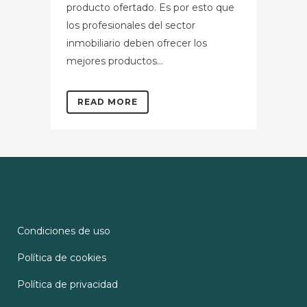
producto ofertado. Es por esto que
los profesionales del sector
inmobiliario deben ofrecer los
mejores productos...
READ MORE
Condiciones de uso
Política de cookies
Política de privacidad