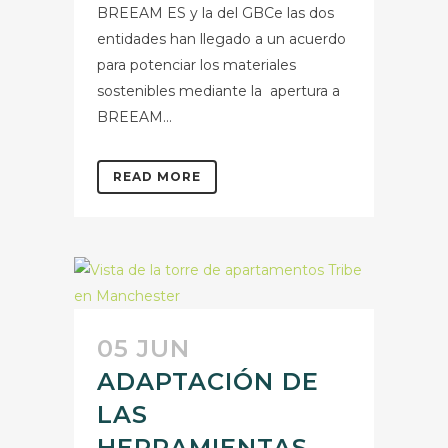
BREEAM ES y la del GBCe las dos
entidades han llegado a un acuerdo
para potenciar los materiales
sostenibles mediante la apertura a
BREEAM...
READ MORE
05 JUN
ADAPTACIÓN DE
LAS
HERRAMIENTAS