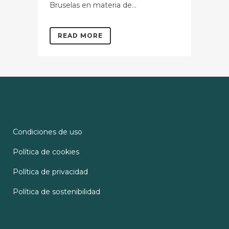
Bruselas en materia de...
READ MORE
Condiciones de uso
Política de cookies
Política de privacidad
Política de sostenibilidad