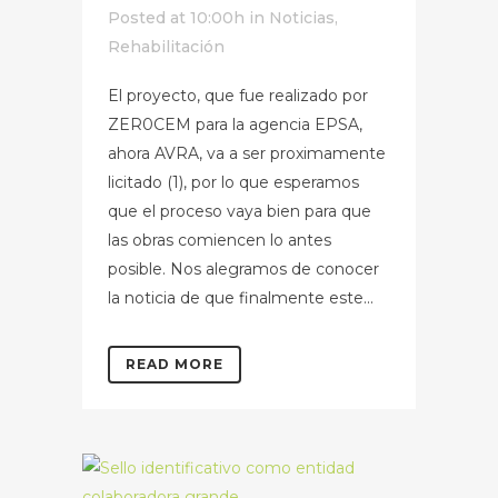
Posted at 10:00h
in
Noticias
,
Rehabilitación
El proyecto, que fue realizado por
ZER0CEM para la agencia EPSA,
ahora AVRA, va a ser proximamente
licitado (1), por lo que esperamos
que el proceso vaya bien para que
las obras comiencen lo antes
posible. Nos alegramos de conocer
la noticia de que finalmente este...
READ MORE