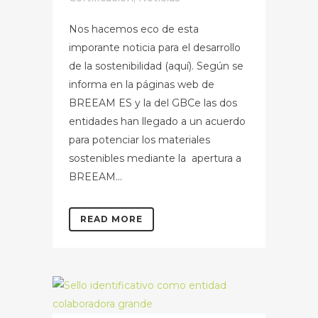
Nos hacemos eco de esta
imporante noticia para el desarrollo
de la sostenibilidad (aquí). Según se
informa en la páginas web de
BREEAM ES y la del GBCe las dos
entidades han llegado a un acuerdo
para potenciar los materiales
sostenibles mediante la apertura a
BREEAM...
READ MORE