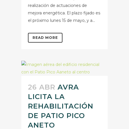
realización de actuaciones de
mejora energética. El plazo fijado es
el próximo lunes 15 de mayo, y a...
READ MORE
26 ABR
AVRA
LICITA LA
REHABILITACIÓN
DE PATIO PICO
ANETO