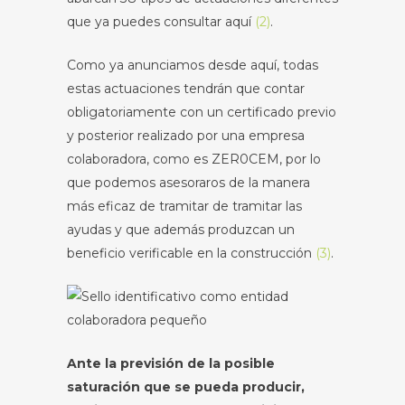
que ya puedes consultar aquí
(2)
.
Como ya anunciamos desde aquí, todas
estas actuaciones tendrán que contar
obligatoriamente con un certificado previo
y posterior realizado por una empresa
colaboradora, como es ZER0CEM, por lo
que podemos asesoraros de la manera
más eficaz de tramitar de tramitar las
ayudas y que además produzcan un
beneficio verificable en la construcción
(3)
.
Ante la previsión de la posible
saturación que se pueda producir,