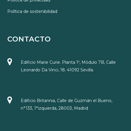
Política de privacidad
Política de sostenibilidad
CONTACTO
Edificio Marie Curie. Planta 1º, Módulo 7B, Calle
Leonardo Da Vinci, 18. 41092 Sevilla.
Edificio Britannia, Calle de Guzmán el Bueno,
n°133, 1°izquierda, 28003, Madrid