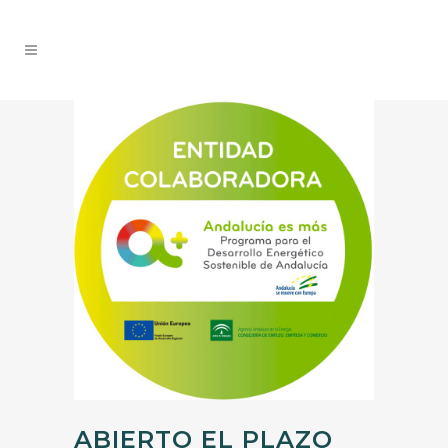
ABIERTO EL PLAZO