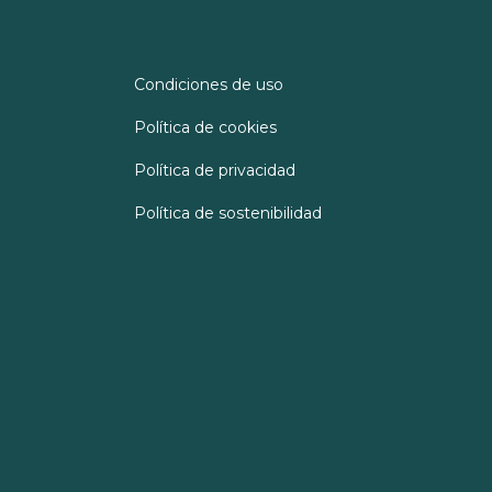
Condiciones de uso
Política de cookies
Política de privacidad
Política de sostenibilidad