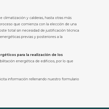
e climatización y calderas, hasta otras más
 proceso que comienza con la elección de una
ste total sin necesidad de justificación técnica
energéticas previas y posteriores a la
éticos para la realización de los
itación energética de edificios, por lo que
icita información rellenando nuestro formulario