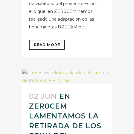
de viabilidad del proyecto. Es por
ello que, en ZER0CEM hemos
realizado una adaptación de las
herramientas BREEAM de...
READ MORE
02 JUN
EN
ZER0CEM
LAMENTAMOS LA
RETIRADA DE LOS