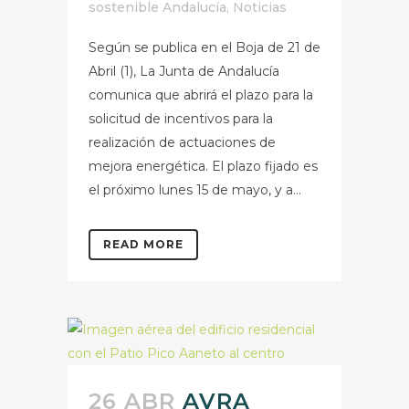
sostenible Andalucía
,
Noticias
Según se publica en el Boja de 21 de
Abril (1), La Junta de Andalucía
comunica que abrirá el plazo para la
solicitud de incentivos para la
realización de actuaciones de
mejora energética. El plazo fijado es
el próximo lunes 15 de mayo, y a...
READ MORE
26 ABR
AVRA