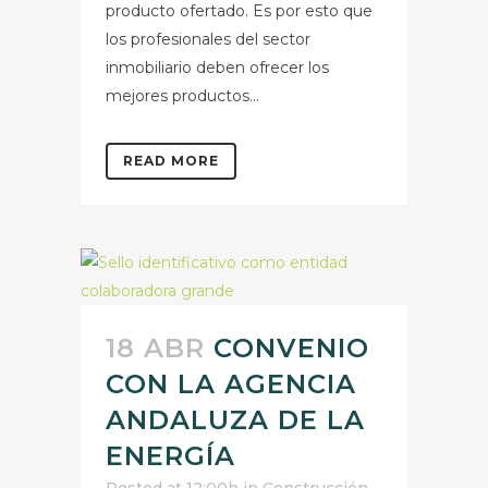
producto ofertado. Es por esto que
los profesionales del sector
inmobiliario deben ofrecer los
mejores productos...
READ MORE
18 ABR
CONVENIO
CON LA AGENCIA
ANDALUZA DE LA
ENERGÍA