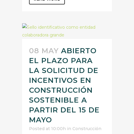
08 MAY
ABIERTO
EL PLAZO PARA
LA SOLICITUD DE
INCENTIVOS EN
CONSTRUCCIÓN
SOSTENIBLE A
PARTIR DEL 15 DE
MAYO
Posted at 10:00h
in
Construcción