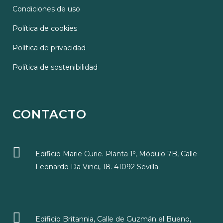
Condiciones de uso
Política de cookies
Política de privacidad
Política de sostenibilidad
CONTACTO
Edificio Marie Curie. Planta 1º, Módulo 7B, Calle
Leonardo Da Vinci, 18. 41092 Sevilla.
Edificio Britannia, Calle de Guzmán el Bueno,