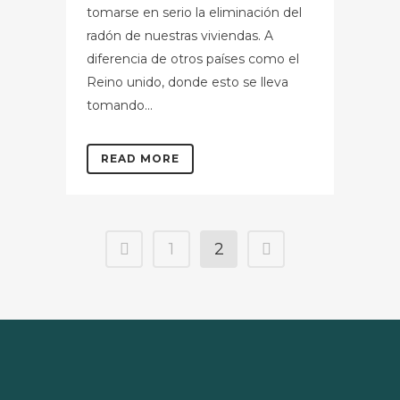
tomarse en serio la eliminación del
radón de nuestras viviendas. A
diferencia de otros países como el
Reino unido, donde esto se lleva
tomando...
READ MORE
1
2