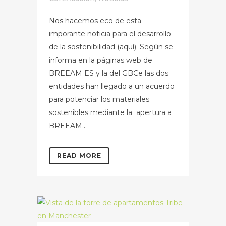
Nos hacemos eco de esta
imporante noticia para el desarrollo
de la sostenibilidad (aquí). Según se
informa en la páginas web de
BREEAM ES y la del GBCe las dos
entidades han llegado a un acuerdo
para potenciar los materiales
sostenibles mediante la apertura a
BREEAM...
READ MORE