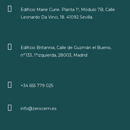
Edificio Marie Curie. Planta 1º, Módulo 7B, Calle
Leonardo Da Vinci, 18. 41092 Sevilla.
Edificio Britannia, Calle de Guzmán el Bueno,
n°133, 1°izquierda, 28003, Madrid
+34 655 779 025
info@zerocem.es