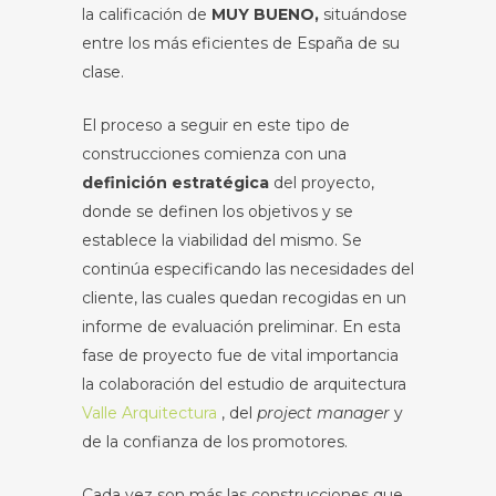
la calificación de
MUY BUENO,
situándose
entre los más eficientes de España de su
clase.
El proceso a seguir en este tipo de
construcciones comienza con una
definición estratégica
del proyecto,
donde se definen los objetivos y se
establece la viabilidad del mismo. Se
continúa especificando las necesidades del
cliente, las cuales quedan recogidas en un
informe de evaluación preliminar. En esta
fase de proyecto fue de vital importancia
la colaboración del estudio de arquitectura
Valle Arquitectura
, del
project manager
y
de la confianza de los promotores.
Cada vez son más las construcciones que