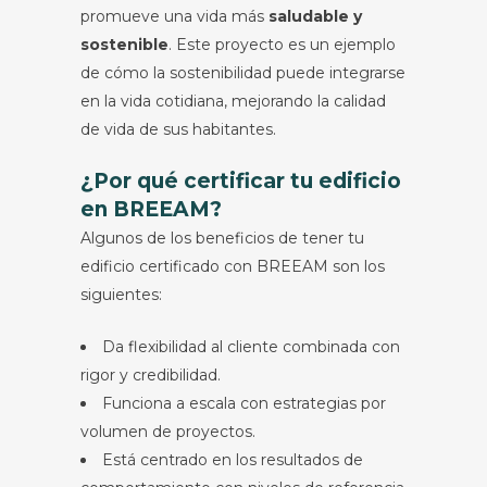
promueve una vida más
saludable y
sostenible
. Este proyecto es un ejemplo
de cómo la sostenibilidad puede integrarse
en la vida cotidiana, mejorando la calidad
de vida de sus habitantes.
¿Por qué certificar tu edificio
en BREEAM?
Algunos de los beneficios de tener tu
edificio certificado con BREEAM son los
siguientes:
Da flexibilidad al cliente combinada con
rigor y credibilidad.
Funciona a escala con estrategias por
volumen de proyectos.
Está centrado en los resultados de