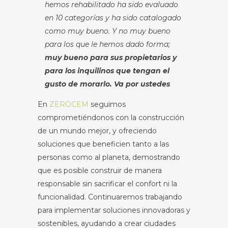
hemos rehabilitado ha sido evaluado
en 10 categorías y ha sido catalogado
como muy bueno.
Y no muy bueno
para los que le hemos dado forma;
muy bueno para sus propietarios y
para los inquilinos que tengan el
gusto de morarlo. Va por ustedes
En
ZEROCEM
seguimos
comprometiéndonos con la construcción
de un mundo mejor, y ofreciendo
soluciones que beneficien tanto a las
personas como al planeta, demostrando
que es posible construir de manera
responsable sin sacrificar el confort ni la
funcionalidad. Continuaremos trabajando
para implementar soluciones innovadoras y
sostenibles, ayudando a crear ciudades