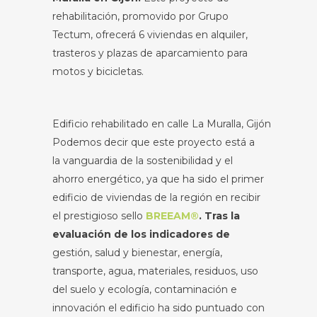
rehabilitación, promovido por Grupo
Tectum, ofrecerá 6 viviendas en alquiler,
trasteros y plazas de aparcamiento para
motos y bicicletas.
Edificio rehabilitado en calle La Muralla, Gijón
Podemos decir que este proyecto está a
la vanguardia de la sostenibilidad y el
ahorro energético, ya que ha sido el primer
edificio de viviendas de la región en recibir
el prestigioso sello
BREEAM®
. Tras la
evaluación de los indicadores de
gestión, salud y bienestar, energía,
transporte, agua, materiales, residuos, uso
del suelo y ecología, contaminación e
innovación el edificio ha sido puntuado con