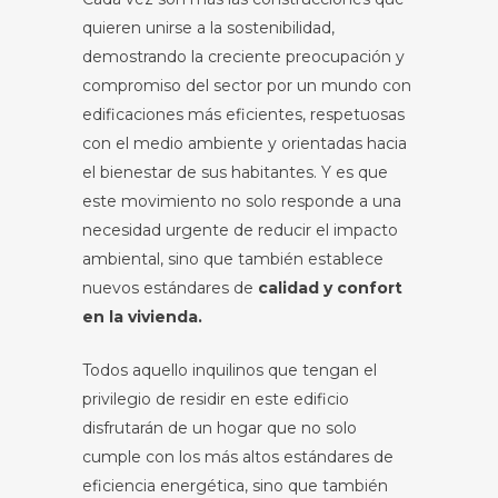
quieren unirse a la sostenibilidad,
demostrando la creciente preocupación y
compromiso del sector por un mundo con
edificaciones más eficientes, respetuosas
con el medio ambiente y orientadas hacia
el bienestar de sus habitantes. Y es que
este movimiento no solo responde a una
necesidad urgente de reducir el impacto
ambiental, sino que también establece
nuevos estándares de
calidad y confort
en la vivienda.
Todos aquello inquilinos que tengan el
privilegio de residir en este edificio
disfrutarán de un hogar que no solo
cumple con los más altos estándares de
eficiencia energética, sino que también