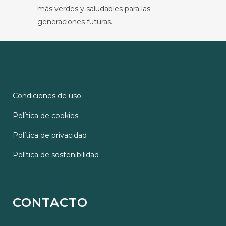
más verdes y saludables para las
generaciones futuras.
Condiciones de uso
Política de cookies
Política de privacidad
Política de sostenibilidad
CONTACTO