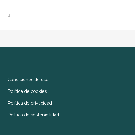
Condiciones de uso
Política de cookies
Política de privacidad
Política de sostenibilidad