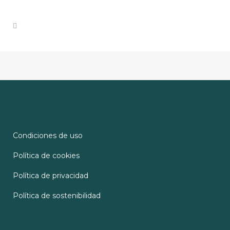
Condiciones de uso
Política de cookies
Política de privacidad
Política de sostenibilidad