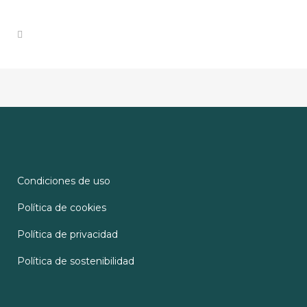
Condiciones de uso
Política de cookies
Política de privacidad
Política de sostenibilidad