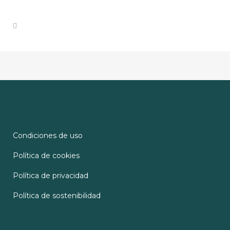
Condiciones de uso
Política de cookies
Política de privacidad
Política de sostenibilidad