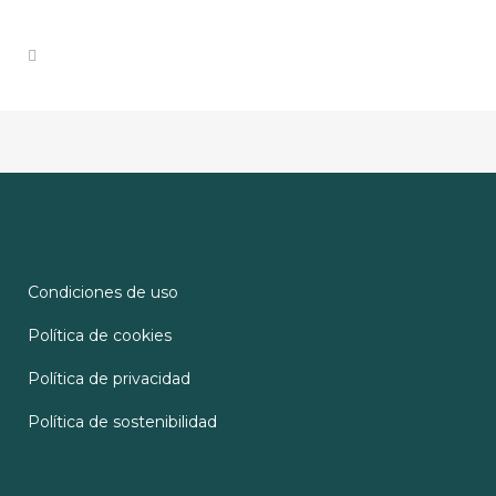
Condiciones de uso
Política de cookies
Política de privacidad
Política de sostenibilidad