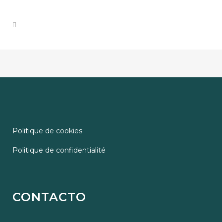
Politique de cookies
Politique de confidentialité
CONTACTO