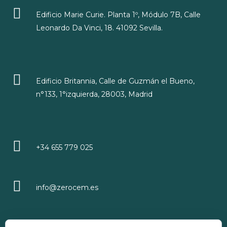
Edificio Marie Curie. Planta 1º, Módulo 7B, Calle
Leonardo Da Vinci, 18. 41092 Sevilla.
Edificio Britannia, Calle de Guzmán el Bueno,
n°133, 1°izquierda, 28003, Madrid
+34 655 779 025
info@zerocem.es