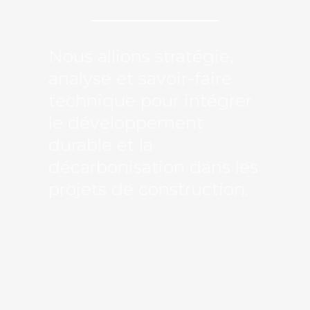
Nous allions stratégie,
analyse et savoir-faire
technique pour intégrer
le développement
durable et la
décarbonisation dans les
projets de construction.