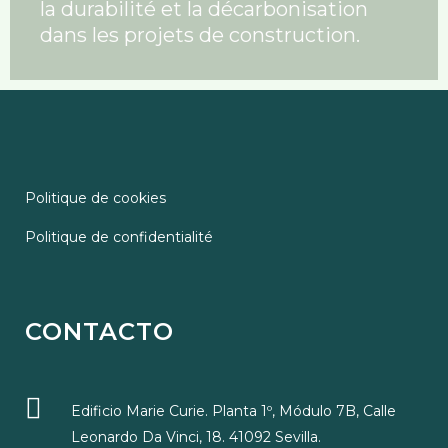
la durabilité et la décarbonisation
dans les projets de construction.
Politique de cookies
Politique de confidentialité
CONTACTO
Edificio Marie Curie. Planta 1º, Módulo 7B, Calle
Leonardo Da Vinci, 18. 41092 Sevilla.