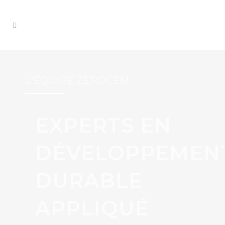
L'ÉQUIPE ZEROCEM
EXPERTS EN
DÉVELOPPEMEN
DURABLE
APPLIQUÉ