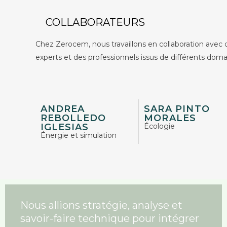
COLLABORATEURS
Chez Zerocem, nous travaillons en collaboration avec 
experts et des professionnels issus de différents dom
ANDREA
SARA PINTO
REBOLLEDO
MORALES
IGLESIAS
Écologie
Énergie et simulation
Nous allions stratégie, analyse et
savoir-faire technique pour intégrer