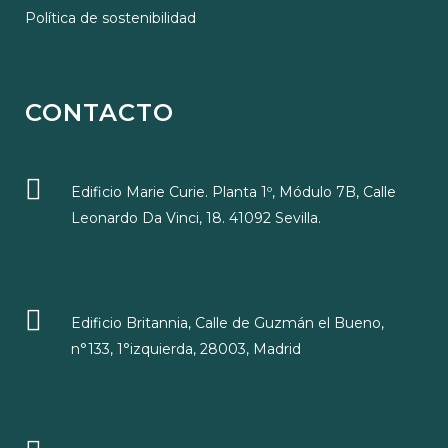
Política de sostenibilidad
CONTACTO
Edificio Marie Curie. Planta 1º, Módulo 7B, Calle
Leonardo Da Vinci, 18. 41092 Sevilla.
Edificio Britannia, Calle de Guzmán el Bueno,
n°133, 1°izquierda, 28003, Madrid