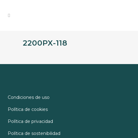
2200PX-118
Condiciones de uso
Política de cookies
Política de privacidad
Política de sostenibilidad