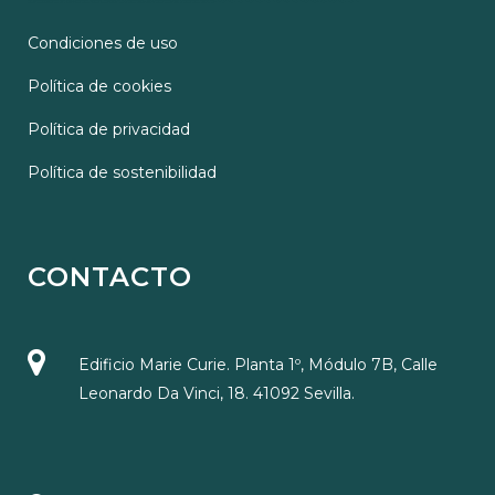
Condiciones de uso
Política de cookies
Política de privacidad
Política de sostenibilidad
CONTACTO
Edificio Marie Curie. Planta 1º, Módulo 7B, Calle
Leonardo Da Vinci, 18. 41092 Sevilla.