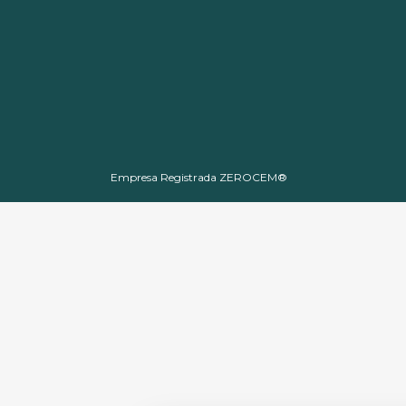
Empresa Registrada ZEROCEM®