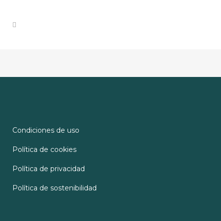
Condiciones de uso
Política de cookies
Política de privacidad
Política de sostenibilidad