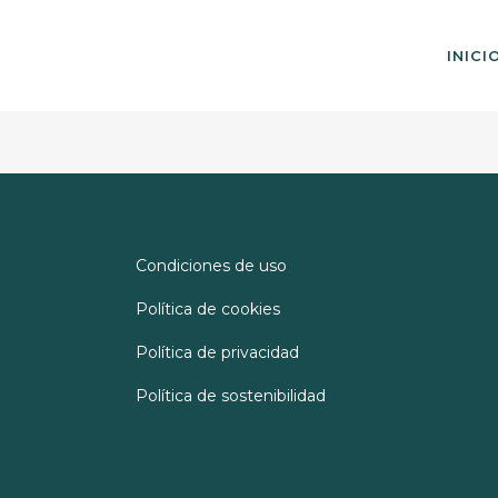
INICI
Condiciones de uso
Política de cookies
Política de privacidad
Política de sostenibilidad