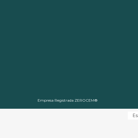
Empresa Registrada ZEROCEM®
Es