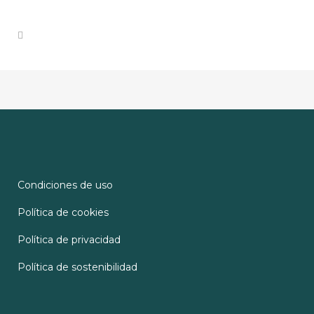
Condiciones de uso
Política de cookies
Política de privacidad
Política de sostenibilidad