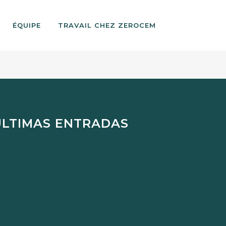
ÉQUIPE
TRAVAIL CHEZ ZEROCEM
ÚLTIMAS ENTRADAS