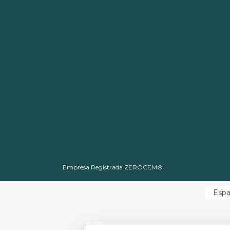
Empresa Registrada ZEROCEM®
Espa