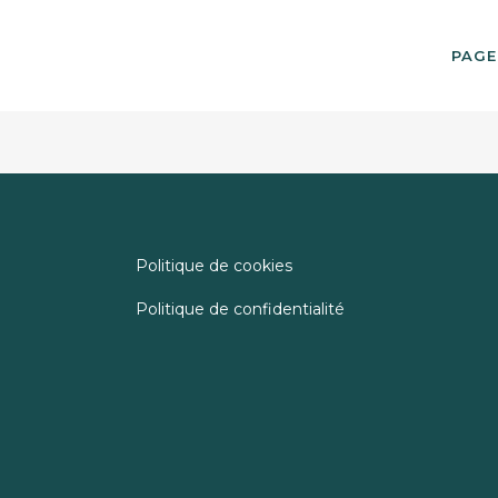
PAGE
Politique de cookies
Politique de confidentialité