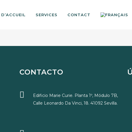
 D’ACCUEIL
SERVICES
CONTACT
CONTACTO
Edificio Marie Curie. Planta 1º, Módulo 7B,
Calle Leonardo Da Vinci, 18. 41092 Sevilla.