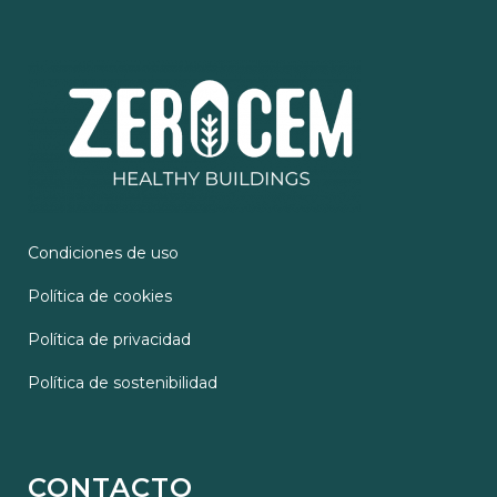
Condiciones de uso
Política de cookies
Política de privacidad
Política de sostenibilidad
CONTACTO