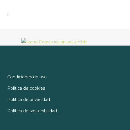
Condiciones de uso
Política de cookies
Política de privacidad
Política de sostenibilidad