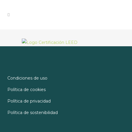
Condiciones de uso
Política de cookies
Política de privacidad
Política de sostenibilidad