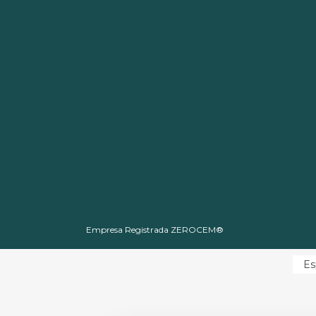
Empresa Registrada ZEROCEM®
Es