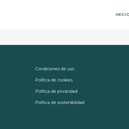
INICI
Condiciones de uso
Política de cookies
Política de privacidad
Política de sostenibilidad