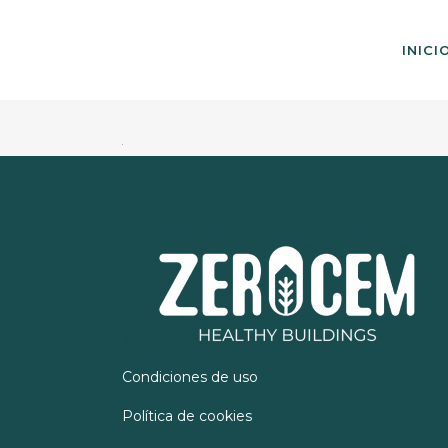
INICI
Condiciones de uso
Política de cookies