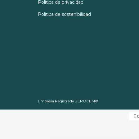
Política de privacidad
Política de sostenibilidad
Empresa Registrada ZEROCEM®
Es