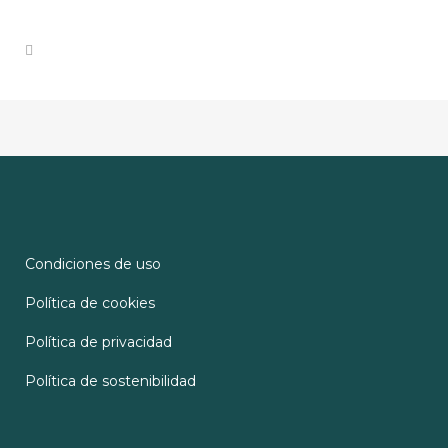
Condiciones de uso
Política de cookies
Política de privacidad
Política de sostenibilidad