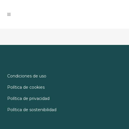
Condiciones de uso
Política de cookies
Política de privacidad
Política de sostenibilidad