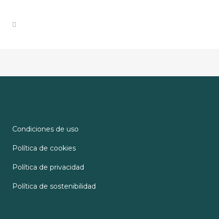
Condiciones de uso
Política de cookies
Política de privacidad
Política de sostenibilidad