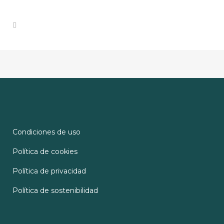
Condiciones de uso
Política de cookies
Política de privacidad
Política de sostenibilidad