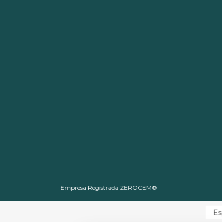
Empresa Registrada ZEROCEM®
Es