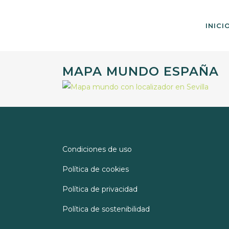
INICI
MAPA MUNDO ESPAÑA
Condiciones de uso
Política de cookies
Política de privacidad
Política de sostenibilidad