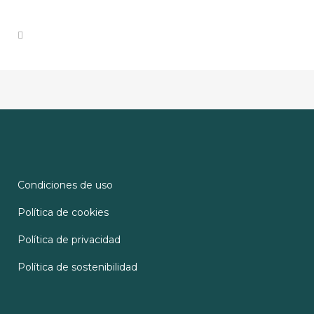
Condiciones de uso
Política de cookies
Política de privacidad
Política de sostenibilidad