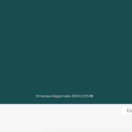
Empresa Registrada ZEROCEM®
Es