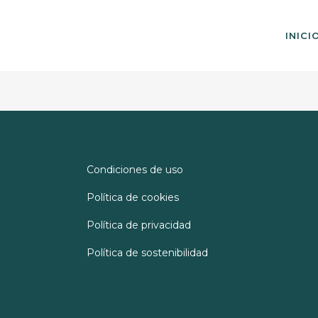
INICI
Condiciones de uso
Política de cookies
Política de privacidad
Política de sostenibilidad