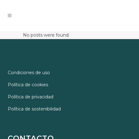
No posts were found.
Condiciones de uso
Política de cookies
Política de privacidad
Política de sostenibilidad
CONTACTO