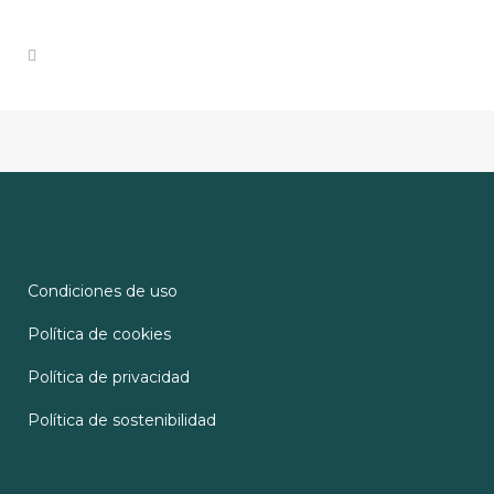
Condiciones de uso
Política de cookies
Política de privacidad
Política de sostenibilidad