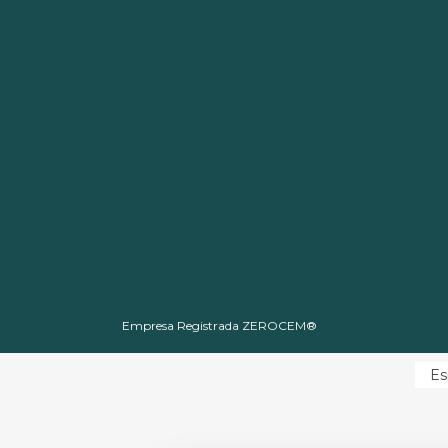
Empresa Registrada ZEROCEM®
Es