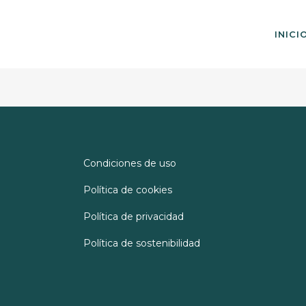
INICI
Condiciones de uso
Política de cookies
Política de privacidad
Política de sostenibilidad