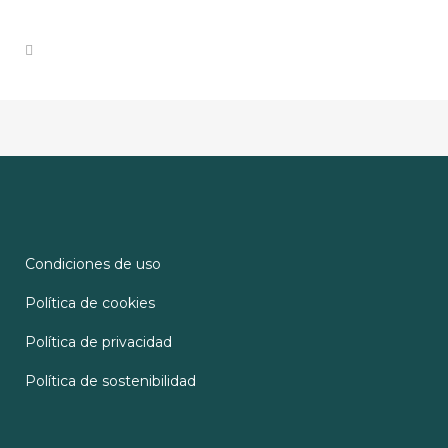
Condiciones de uso
Política de cookies
Política de privacidad
Política de sostenibilidad