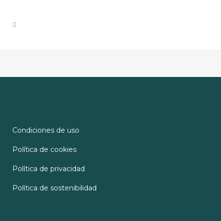
Condiciones de uso
Política de cookies
Política de privacidad
Política de sostenibilidad