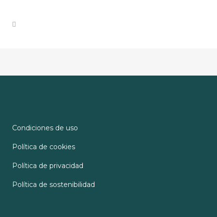
Condiciones de uso
Política de cookies
Política de privacidad
Política de sostenibilidad