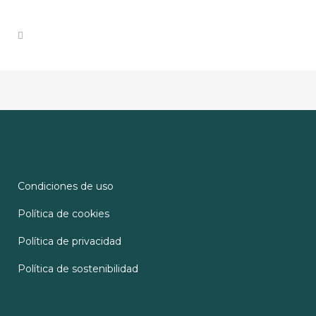
Condiciones de uso
Política de cookies
Política de privacidad
Política de sostenibilidad