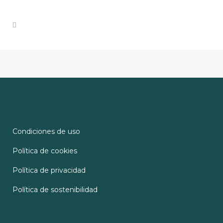
Condiciones de uso
Política de cookies
Política de privacidad
Política de sostenibilidad