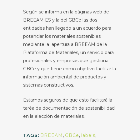
Según se informa en la páginas web de
BREEAM ES y la del GBCe las dos
entidades han llegado a un acuerdo para
potenciar los materiales sostenibles
mediante la apertura a BREEAM de la
Plataforma de Materiales, un servicio para
profesionales y empresas que gestiona
GBCe y que tiene como objetivo facilitar la
información ambiental de productos y
sistemas constructivos.
Estamos seguros de que esto facilitará la
taréa de documentación de sostenibilidad
en la elección de materiales.
TAGS:
BREEAM
,
GBCe
,
labels
,