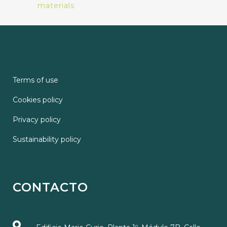
materials
Terms of use
Cookies policy
Privacy policy
Sustainability policy
CONTACTO