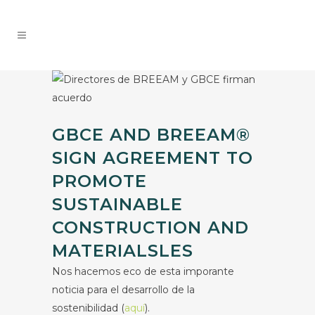
GBCE AND BREEAM®
SIGN AGREEMENT TO
PROMOTE
SUSTAINABLE
CONSTRUCTION AND
MATERIALSLES
Nos hacemos eco de esta imporante
noticia para el desarrollo de la
sostenibilidad (
aquí
).