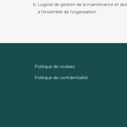
Logiciel de gestion de la maintenance et d
à l’ensemble de l’organisation
Politique de cookies
Politique de confidentialité