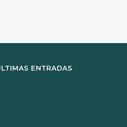
ÚLTIMAS ENTRADAS