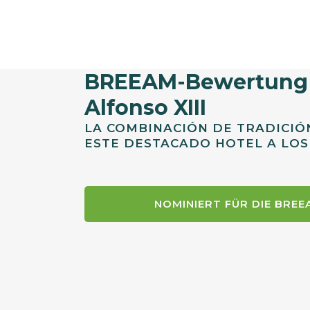
BREEAM-Bewertung f
Alfonso XIII
LA COMBINACIÓN DE TRADICIÓ
ESTE DESTACADO HOTEL A LO
NOMINIERT FÜR DIE BRE