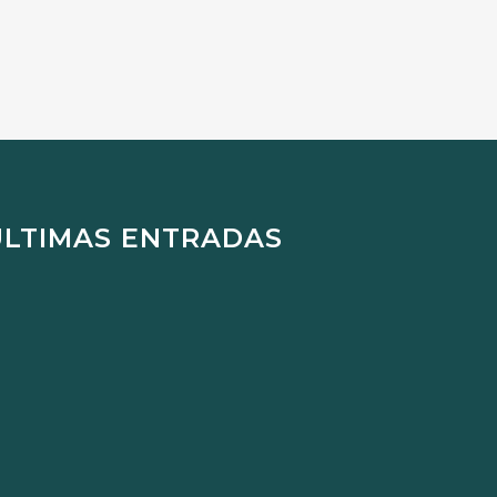
ÚLTIMAS ENTRADAS