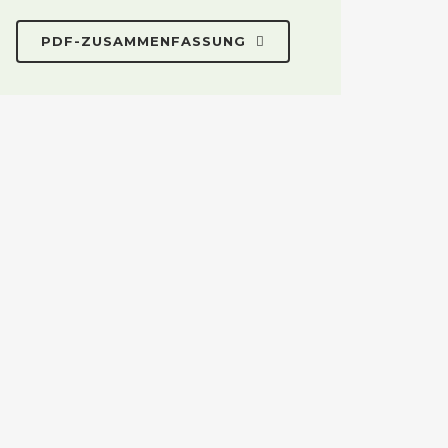
PDF-ZUSAMMENFASSUNG