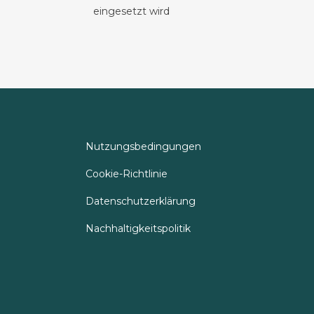
eingesetzt wird
Nutzungsbedingungen
Cookie-Richtlinie
Datenschutzerklärung
Nachhaltigkeitspolitik