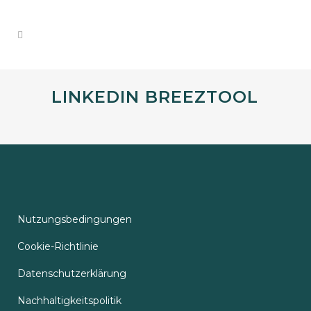
LINKEDIN BREEZTOOL
Nutzungsbedingungen
Cookie-Richtlinie
Datenschutzerklärung
Nachhaltigkeitspolitik